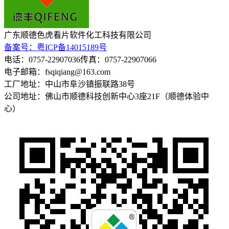
广东顺德色虎看片软件化工科技有限公司
备案号：粤ICP备14015189号
电话：0757-22907036
传真：0757-22907066
电子邮箱：fsqiqiang@163.com
工厂地址：中山市阜沙镇振联路38号
公司地址：佛山市顺德科技创新中心3座21F（顺德体验中
心）