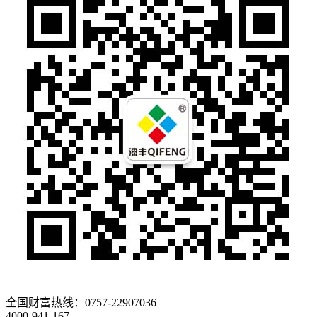
全国财富热线：
0757-22907036
4000-941-167