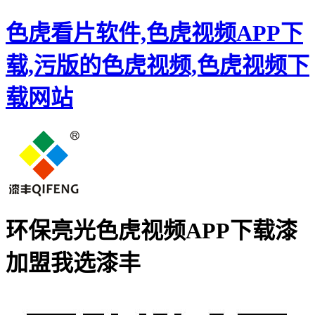
色虎看片软件,色虎视频APP下
载,污版的色虎视频,色虎视频下
载网站
环保亮光色虎视频APP下载漆
加盟
我选漆丰